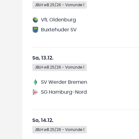
JBLH wB 25/26 - Vorrunde 1
VfL Oldenburg
Buxtehuder SV
Sa, 13.12.
JBLH wB 25/26 - Vorrunde 1
SV Werder Bremen
SG Hamburg-Nord
So, 14.12.
JBLH wB 25/26 - Vorrunde 1