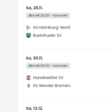
Sa, 29.11.
JBLH wB 25/26 - Vorrunde 1
SG Hamburg-Nord
Buxtehuder SV
So, 30.11.
JBLH wB 25/26 - Vorrunde 1
Handewitter SV
SV Werder Bremen
Sa, 13.12.