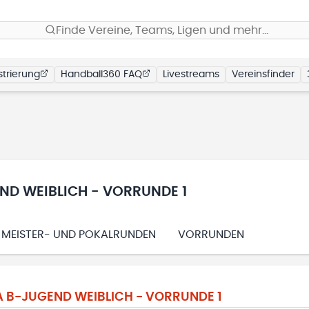
Finde Vereine, Teams, Ligen und mehr…
trierung
Handball360 FAQ
Livestreams
Vereinsfinder
D WEIBLICH - VORRUNDE 1
MEISTER- UND POKALRUNDEN
VORRUNDEN
 B-JUGEND WEIBLICH - VORRUNDE 1