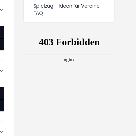
Spielzug - Ideen für Vereine
FAQ