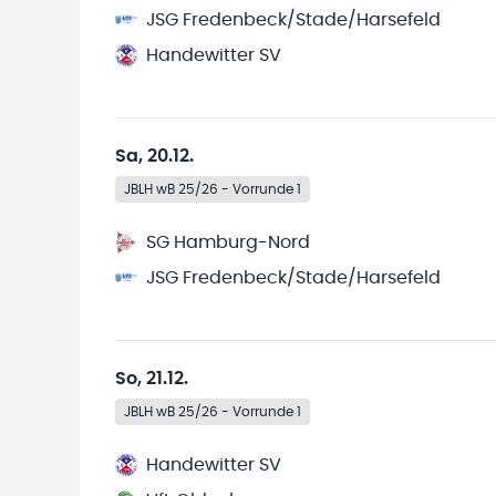
JSG Fredenbeck/Stade/Harsefeld
Handewitter SV
Sa, 20.12.
JBLH wB 25/26 - Vorrunde 1
SG Hamburg-Nord
JSG Fredenbeck/Stade/Harsefeld
So, 21.12.
JBLH wB 25/26 - Vorrunde 1
Handewitter SV