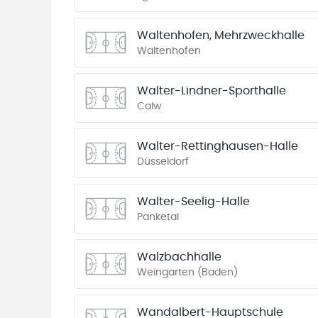
Waltenhofen, Mehrzweckhalle
Waltenhofen
Walter-Lindner-Sporthalle
Calw
Walter-Rettinghausen-Halle
Düsseldorf
Walter-Seelig-Halle
Panketal
Walzbachhalle
Weingarten (Baden)
Wandalbert-Hauptschule