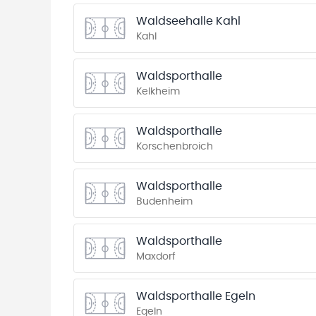
Waldseehalle Kahl
Kahl
Waldsporthalle
Kelkheim
Waldsporthalle
Korschenbroich
Waldsporthalle
Budenheim
Waldsporthalle
Maxdorf
Waldsporthalle Egeln
Egeln