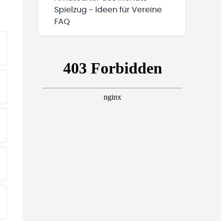
Spielzug - Ideen für Vereine
FAQ