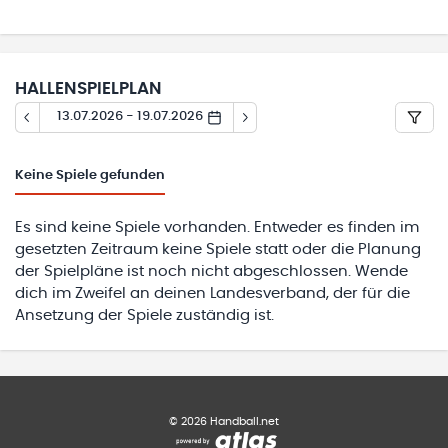
HALLENSPIELPLAN
13.07.2026 - 19.07.2026
Keine
Spiele gefunden
Es sind keine Spiele vorhanden. Entweder es finden im
gesetzten Zeitraum keine Spiele statt oder die Planung
der Spielpläne ist noch nicht abgeschlossen. Wende
dich im Zweifel an deinen Landesverband, der für die
Ansetzung der Spiele zuständig ist.
©
2026
Handball.net