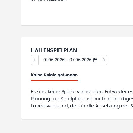
HALLENSPIELPLAN
01.06.2026 - 07.06.2026
Keine
Spiele gefunden
Es sind keine Spiele vorhanden. Entweder es
Planung der Spielpläne ist noch nicht abg
Landesverband, der für die Ansetzung der Sp