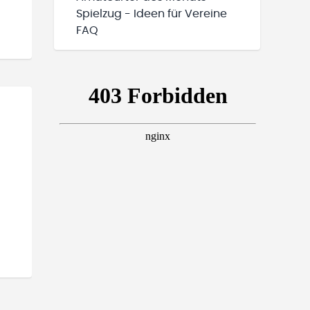
Spielzug - Ideen für Vereine
FAQ