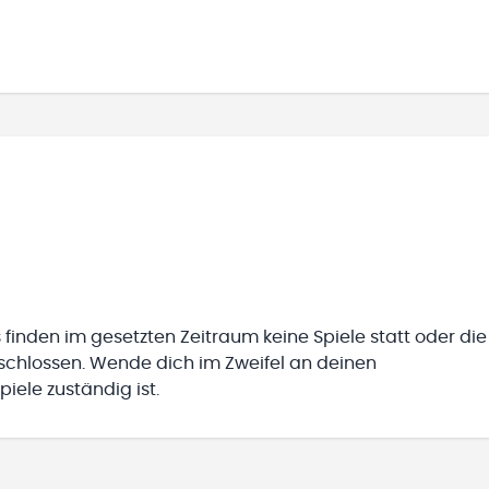
 finden im gesetzten Zeitraum keine Spiele statt oder die
eschlossen. Wende dich im Zweifel an deinen
iele zuständig ist.