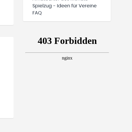
Spielzug - Ideen für Vereine
FAQ