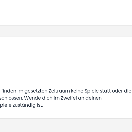
 finden im gesetzten Zeitraum keine Spiele statt oder die
eschlossen. Wende dich im Zweifel an deinen
iele zuständig ist.