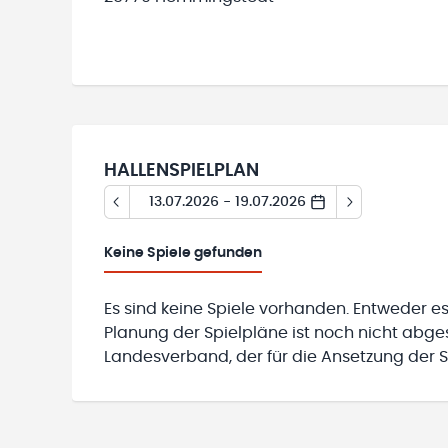
HALLENSPIELPLAN
13.07.2026 - 19.07.2026
Keine
Spiele gefunden
Es sind keine Spiele vorhanden. Entweder es
Planung der Spielpläne ist noch nicht abg
Landesverband, der für die Ansetzung der Sp