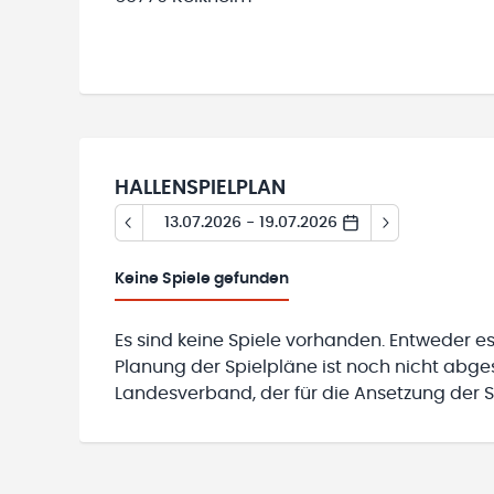
HALLENSPIELPLAN
13.07.2026 - 19.07.2026
Keine
Spiele gefunden
Es sind keine Spiele vorhanden. Entweder es
Planung der Spielpläne ist noch nicht abg
Landesverband, der für die Ansetzung der Sp