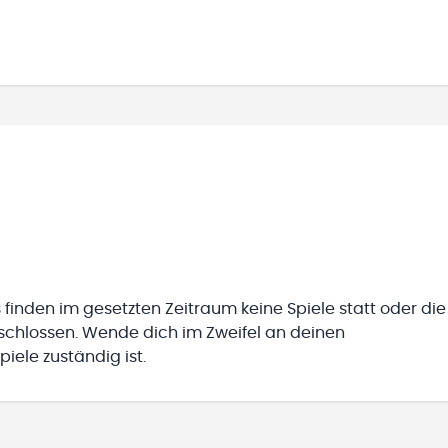
 finden im gesetzten Zeitraum keine Spiele statt oder die
eschlossen. Wende dich im Zweifel an deinen
iele zuständig ist.