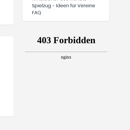
Spielzug - Ideen für Vereine
FAQ