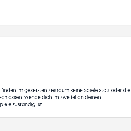
 finden im gesetzten Zeitraum keine Spiele statt oder die
eschlossen. Wende dich im Zweifel an deinen
iele zuständig ist.