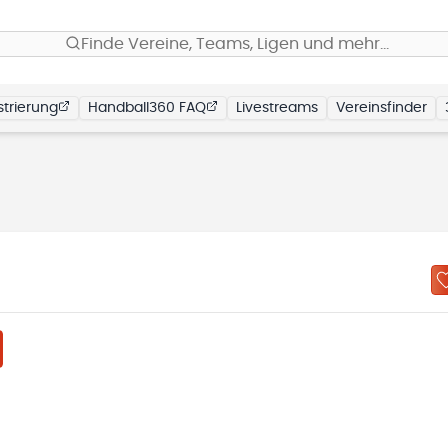
Finde Vereine, Teams, Ligen und mehr…
trierung
Handball360 FAQ
Livestreams
Vereinsfinder