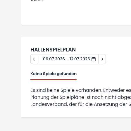
HALLENSPIELPLAN
06.07.2026 - 12.07.2026
Keine
Spiele gefunden
Es sind keine Spiele vorhanden. Entweder es
Planung der Spielpläne ist noch nicht abg
Landesverband, der für die Ansetzung der Sp