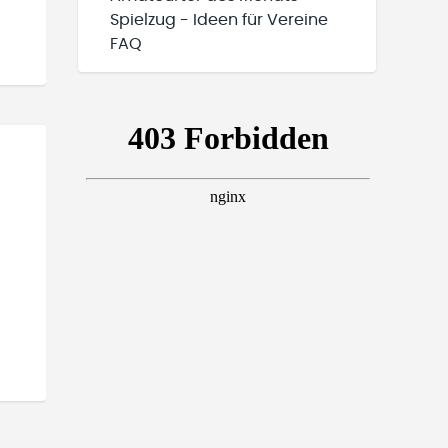
Spielzug - Ideen für Vereine
FAQ