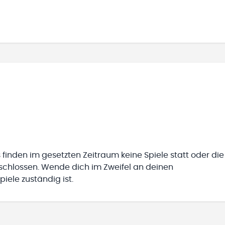
 finden im gesetzten Zeitraum keine Spiele statt oder die
eschlossen. Wende dich im Zweifel an deinen
iele zuständig ist.