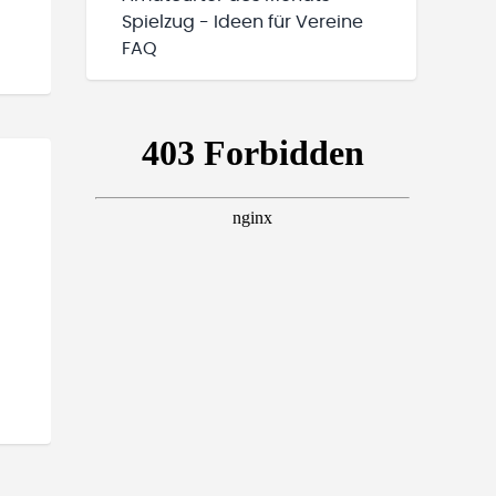
Spielzug - Ideen für Vereine
FAQ