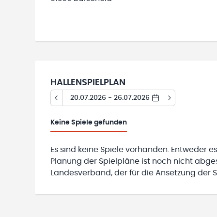
HALLENSPIELPLAN
20.07.2026 - 26.07.2026
Keine
Spiele gefunden
Es sind keine Spiele vorhanden. Entweder es
Planung der Spielpläne ist noch nicht abg
Landesverband, der für die Ansetzung der Sp