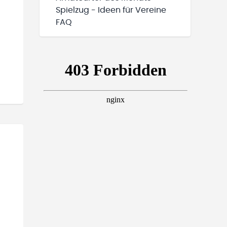
Spielzug - Ideen für Vereine
FAQ