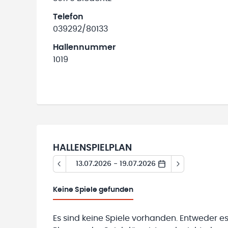
Telefon
039292/80133
Hallennummer
1019
HALLENSPIELPLAN
13.07.2026 - 19.07.2026
Keine
Spiele gefunden
Es sind keine Spiele vorhanden. Entweder es