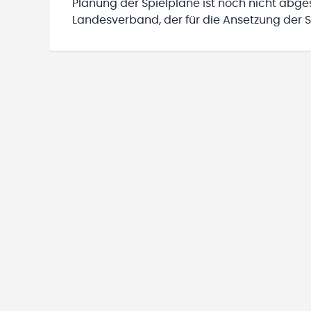
Planung der Spielpläne ist noch nicht abg
Landesverband, der für die Ansetzung der Sp