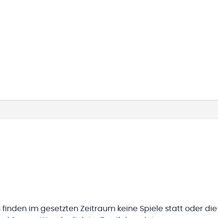
 finden im gesetzten Zeitraum keine Spiele statt oder die