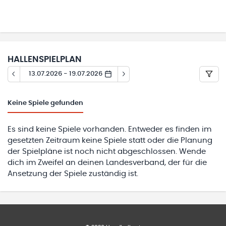
HALLENSPIELPLAN
13.07.2026 - 19.07.2026
Keine
Spiele gefunden
Es sind keine Spiele vorhanden. Entweder es finden im
gesetzten Zeitraum keine Spiele statt oder die Planung
der Spielpläne ist noch nicht abgeschlossen. Wende
dich im Zweifel an deinen Landesverband, der für die
Ansetzung der Spiele zuständig ist.