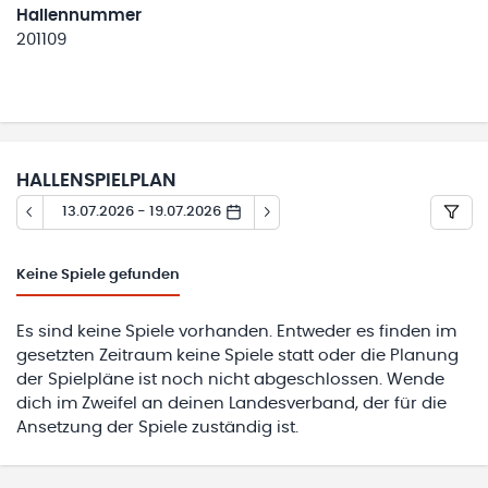
Hallennummer
201109
HALLENSPIELPLAN
13.07.2026 - 19.07.2026
Keine
Spiele gefunden
Es sind keine Spiele vorhanden. Entweder es finden im
gesetzten Zeitraum keine Spiele statt oder die Planung
der Spielpläne ist noch nicht abgeschlossen. Wende
dich im Zweifel an deinen Landesverband, der für die
Ansetzung der Spiele zuständig ist.