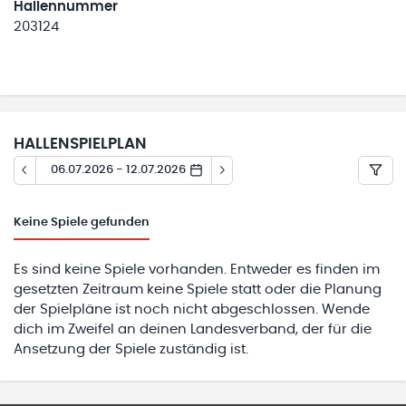
Hallennummer
203124
HALLENSPIELPLAN
06.07.2026 - 12.07.2026
Keine
Spiele gefunden
Es sind keine Spiele vorhanden. Entweder es finden im
gesetzten Zeitraum keine Spiele statt oder die Planung
der Spielpläne ist noch nicht abgeschlossen. Wende
dich im Zweifel an deinen Landesverband, der für die
Ansetzung der Spiele zuständig ist.