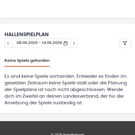
HALLENSPIELPLAN
08.06.2026 - 14.06.2026
Keine
Spiele gefunden
Es sind keine Spiele vorhanden. Entweder es finden im
gesetzten Zeitraum keine Spiele statt oder die Planung
der Spielpläne ist noch nicht abgeschlossen. Wende
dich im Zweifel an deinen Landesverband, der für die
Ansetzung der Spiele zuständig ist.
©
2026
Handball.net