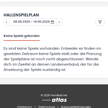
HALLENSPIELPLAN
08.06.2026 - 14.06.2026
Keine
Spiele gefunden
Es sind keine Spiele vorhanden. Entweder es finden im
gesetzten Zeitraum keine Spiele statt oder die Planung
der Spielpläne ist noch nicht abgeschlossen. Wende
dich im Zweifel an deinen Landesverband, der für die
Ansetzung der Spiele zuständig ist.
©
2026
Handball.net
Impressum
|
Datenschutz
|
Nutzungsbedingungen