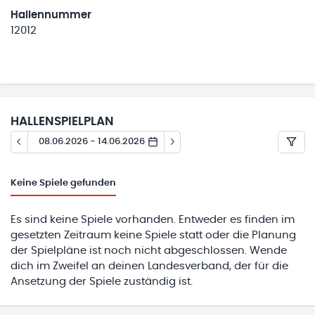
Hallennummer
12012
HALLENSPIELPLAN
08.06.2026 - 14.06.2026
Keine
Spiele gefunden
Es sind keine Spiele vorhanden. Entweder es finden im
gesetzten Zeitraum keine Spiele statt oder die Planung
der Spielpläne ist noch nicht abgeschlossen. Wende
dich im Zweifel an deinen Landesverband, der für die
Ansetzung der Spiele zuständig ist.