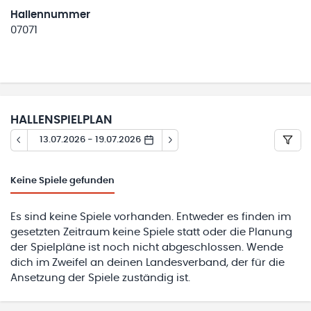
Hallennummer
07071
HALLENSPIELPLAN
13.07.2026 - 19.07.2026
Keine
Spiele gefunden
Es sind keine Spiele vorhanden. Entweder es finden im
gesetzten Zeitraum keine Spiele statt oder die Planung
der Spielpläne ist noch nicht abgeschlossen. Wende
dich im Zweifel an deinen Landesverband, der für die
Ansetzung der Spiele zuständig ist.