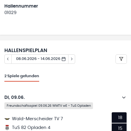
Hallennummer
01029
HALLENSPIELPLAN
08.06.2026 - 14.06.2026
2
Spiele gefunden
Di, 09.06.
Freundschaftsspiel 09.06.26 WMTV wE - TuS Opladen
18
Wald-Merscheider TV 7
TuS 82 Opladen 4
15