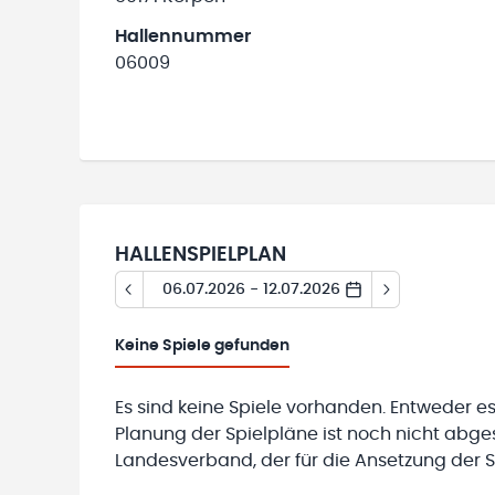
Hallennummer
06009
HALLENSPIELPLAN
06.07.2026 - 12.07.2026
Keine
Spiele gefunden
Es sind keine Spiele vorhanden. Entweder es
Planung der Spielpläne ist noch nicht abg
Landesverband, der für die Ansetzung der Sp