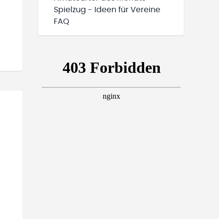
Spielzug - Ideen für Vereine
FAQ