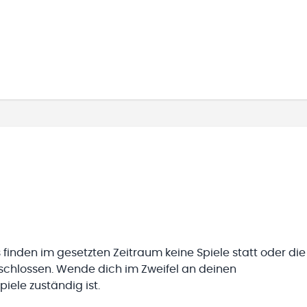
 finden im gesetzten Zeitraum keine Spiele statt oder die
eschlossen. Wende dich im Zweifel an deinen
iele zuständig ist.