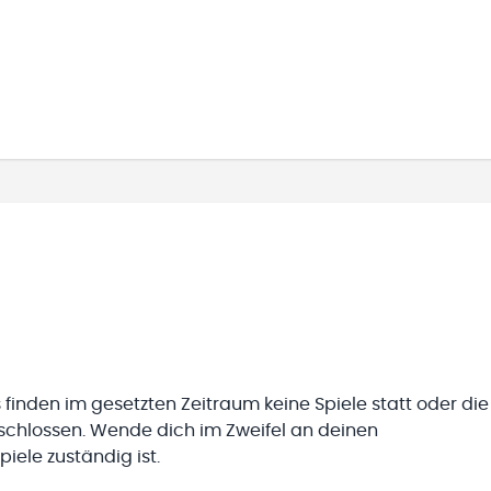
 finden im gesetzten Zeitraum keine Spiele statt oder die
eschlossen. Wende dich im Zweifel an deinen
iele zuständig ist.