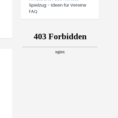
Spielzug - Ideen für Vereine
FAQ