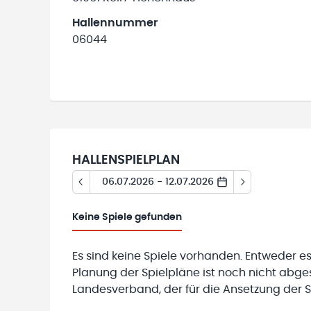
Hallennummer
06044
HALLENSPIELPLAN
06.07.2026 - 12.07.2026
Keine
Spiele gefunden
Es sind keine Spiele vorhanden. Entweder es
Planung der Spielpläne ist noch nicht abg
Landesverband, der für die Ansetzung der Sp