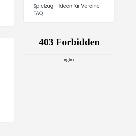
Spielzug - Ideen für Vereine
FAQ