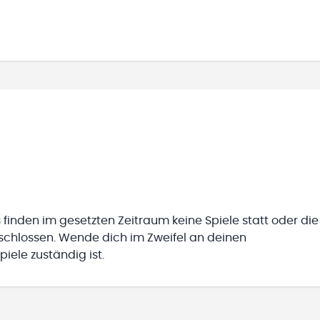
 finden im gesetzten Zeitraum keine Spiele statt oder die
eschlossen. Wende dich im Zweifel an deinen
iele zuständig ist.