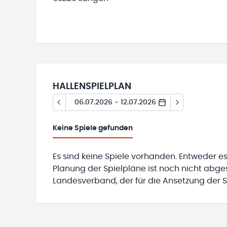
HALLENSPIELPLAN
06.07.2026 - 12.07.2026
Keine
Spiele gefunden
Es sind keine Spiele vorhanden. Entweder es
Planung der Spielpläne ist noch nicht abg
Landesverband, der für die Ansetzung der Sp