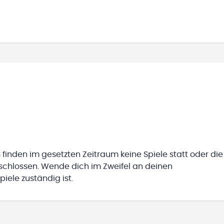
 finden im gesetzten Zeitraum keine Spiele statt oder die
eschlossen. Wende dich im Zweifel an deinen
iele zuständig ist.