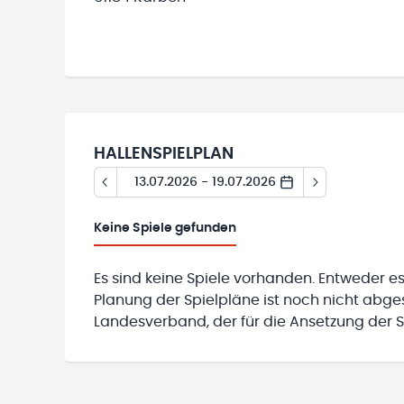
HALLENSPIELPLAN
13.07.2026 - 19.07.2026
Keine
Spiele gefunden
Es sind keine Spiele vorhanden. Entweder es
Planung der Spielpläne ist noch nicht abg
Landesverband, der für die Ansetzung der Sp