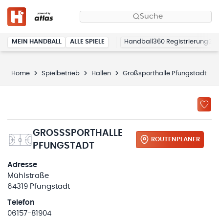
Suche
MEIN HANDBALL
ALLE SPIELE
Handball360 Registrierung
Home
Spielbetrieb
Hallen
Großsporthalle Pfungstadt
GROSSSPORTHALLE P
ROUTENPLANER
FUNGSTADT
Adresse
Mühlstraße
64319 Pfungstadt
Telefon
06157-81904