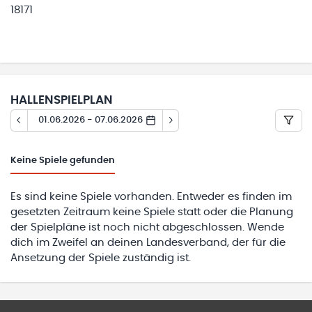
18171
HALLENSPIELPLAN
01.06.2026 - 07.06.2026
Keine
Spiele gefunden
Es sind keine Spiele vorhanden. Entweder es finden im
gesetzten Zeitraum keine Spiele statt oder die Planung
der Spielpläne ist noch nicht abgeschlossen. Wende
dich im Zweifel an deinen Landesverband, der für die
Ansetzung der Spiele zuständig ist.