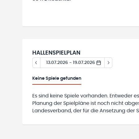
HALLENSPIELPLAN
13.07.2026 - 19.07.2026
Keine
Spiele gefunden
Es sind keine Spiele vorhanden. Entweder es
Planung der Spielpläne ist noch nicht abg
Landesverband, der für die Ansetzung der Sp