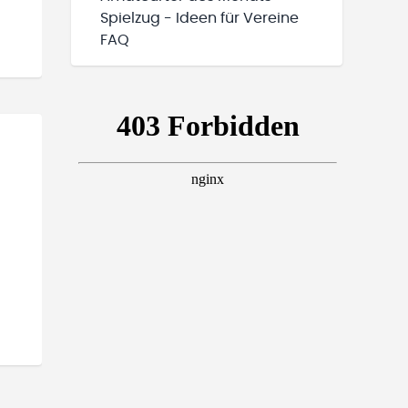
Spielzug - Ideen für Vereine
FAQ