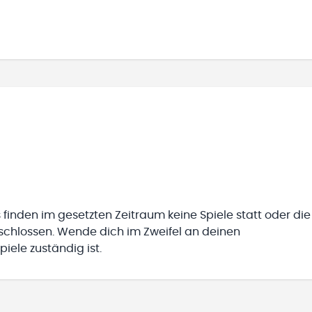
 finden im gesetzten Zeitraum keine Spiele statt oder die
eschlossen. Wende dich im Zweifel an deinen
iele zuständig ist.