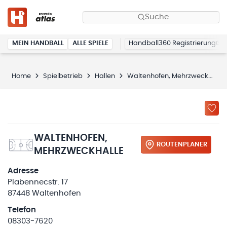
Suche
MEIN HANDBALL
ALLE SPIELE
Handball360 Registrierung
Home
Spielbetrieb
Hallen
Waltenhofen, Mehrzweckhalle
WALTENHOFEN,
ROUTENPLANER
MEHRZWECKHALLE
Adresse
Plabennecstr. 17
87448 Waltenhofen
Telefon
08303-7620