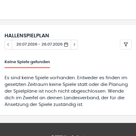
HALLENSPIELPLAN
20.07.2026 - 26.07.2026
Keine
Spiele gefunden
Es sind keine Spiele vorhanden. Entweder es finden im
gesetzten Zeitraum keine Spiele statt oder die Planung
der Spielpläne ist noch nicht abgeschlossen. Wende
dich im Zweifel an deinen Landesverband, der für die
Ansetzung der Spiele zuständig ist.