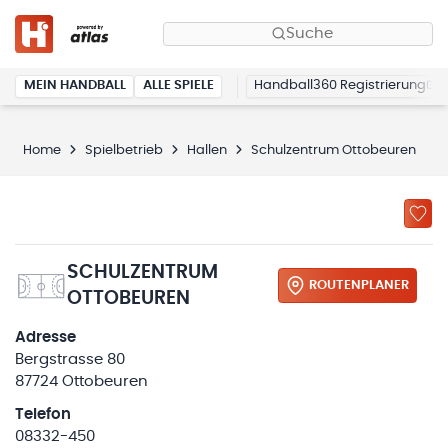
Suche
MEIN HANDBALL
ALLE SPIELE
Handball360 Registrierung
Home
Spielbetrieb
Hallen
Schulzentrum Ottobeuren
SCHULZENTRUM
ROUTENPLANER
OTTOBEUREN
Adresse
Bergstrasse 80
87724 Ottobeuren
Telefon
08332-450