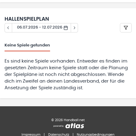
HALLENSPIELPLAN
06.07.2026 - 12.07.2026
Keine
Spiele gefunden
Es sind keine Spiele vorhanden. Entweder es finden im
gesetzten Zeitraum keine Spiele statt oder die Planung
der Spielpläne ist noch nicht abgeschlossen. Wende
dich im Zweifel an deinen Landesverband, der für die
Ansetzung der Spiele zuständig ist.
©
2026
Handball.net
Impressum
|
Datenschutz
|
Nutzungsbedingungen