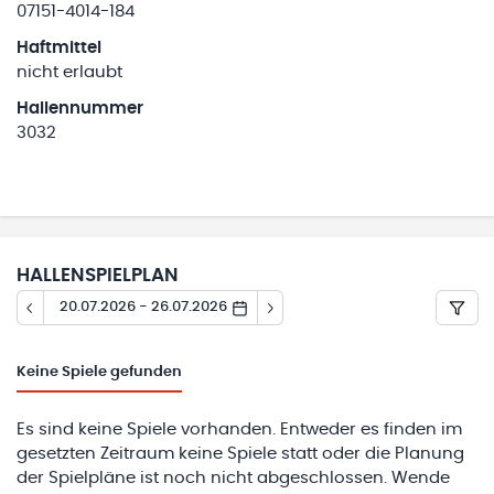
07151-4014-184
Haftmittel
nicht erlaubt
Hallennummer
3032
HALLENSPIELPLAN
20.07.2026 - 26.07.2026
Keine
Spiele gefunden
Es sind keine Spiele vorhanden. Entweder es finden im
gesetzten Zeitraum keine Spiele statt oder die Planung
der Spielpläne ist noch nicht abgeschlossen. Wende