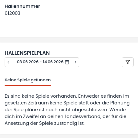
Hallennummer
612003
HALLENSPIELPLAN
08.06.2026 - 14.06.2026
Keine
Spiele gefunden
Es sind keine Spiele vorhanden. Entweder es finden im
gesetzten Zeitraum keine Spiele statt oder die Planung
der Spielpläne ist noch nicht abgeschlossen. Wende
dich im Zweifel an deinen Landesverband, der für die
Ansetzung der Spiele zuständig ist.