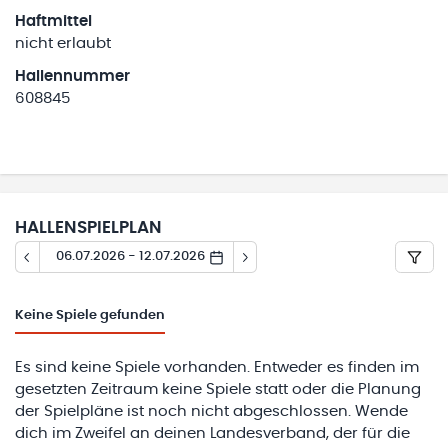
Haftmittel
nicht erlaubt
Hallennummer
608845
HALLENSPIELPLAN
06.07.2026 - 12.07.2026
Keine
Spiele gefunden
Es sind keine Spiele vorhanden. Entweder es finden im
gesetzten Zeitraum keine Spiele statt oder die Planung
der Spielpläne ist noch nicht abgeschlossen. Wende
dich im Zweifel an deinen Landesverband, der für die