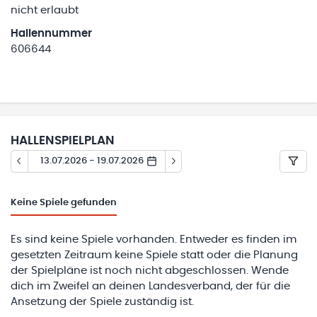
nicht erlaubt
Hallennummer
606644
HALLENSPIELPLAN
13.07.2026 - 19.07.2026
Keine
Spiele gefunden
Es sind keine Spiele vorhanden. Entweder es finden im
gesetzten Zeitraum keine Spiele statt oder die Planung
der Spielpläne ist noch nicht abgeschlossen. Wende
dich im Zweifel an deinen Landesverband, der für die
Ansetzung der Spiele zuständig ist.