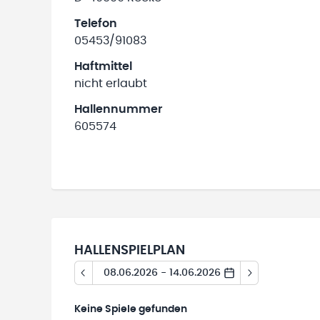
Telefon
05453/91083
Haftmittel
nicht erlaubt
Hallennummer
605574
HALLENSPIELPLAN
08.06.2026 - 14.06.2026
Keine
Spiele gefunden