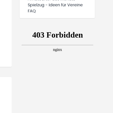
Spielzug - Ideen für Vereine
FAQ