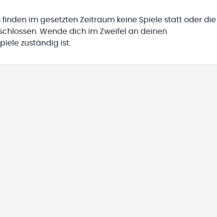
 finden im gesetzten Zeitraum keine Spiele statt oder die
eschlossen. Wende dich im Zweifel an deinen
iele zuständig ist.