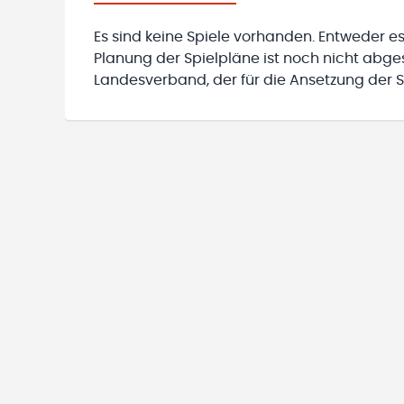
Es sind keine Spiele vorhanden. Entweder es
Planung der Spielpläne ist noch nicht abg
Landesverband, der für die Ansetzung der Sp