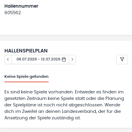
Hallennummer
605562
HALLENSPIELPLAN
06.07.2026 - 12.07.2026
Keine
Spiele gefunden
Es sind keine Spiele vorhanden. Entweder es finden im
gesetzten Zeitraum keine Spiele statt oder die Planung
der Spielpläne ist noch nicht abgeschlossen. Wende
dich im Zweifel an deinen Landesverband, der für die
Ansetzung der Spiele zuständig ist.