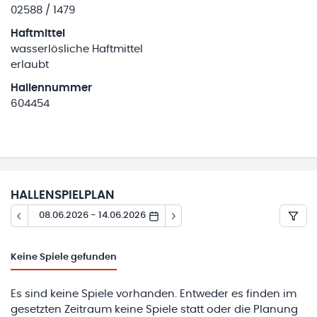
02588 / 1479
Haftmittel
wasserlösliche Haftmittel
erlaubt
Hallennummer
604454
HALLENSPIELPLAN
08.06.2026 - 14.06.2026
Keine
Spiele gefunden
Es sind keine Spiele vorhanden. Entweder es finden im
gesetzten Zeitraum keine Spiele statt oder die Planung