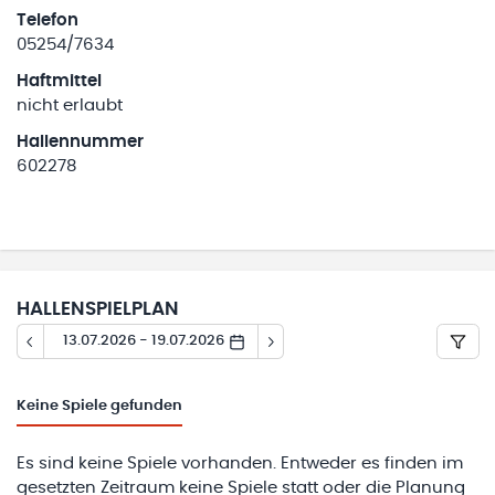
Telefon
05254/7634
Haftmittel
nicht erlaubt
Hallennummer
602278
HALLENSPIELPLAN
13.07.2026 - 19.07.2026
Keine
Spiele gefunden
Es sind keine Spiele vorhanden. Entweder es finden im
gesetzten Zeitraum keine Spiele statt oder die Planung