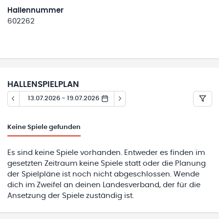
Hallennummer
602262
HALLENSPIELPLAN
13.07.2026 - 19.07.2026
Keine
Spiele gefunden
Es sind keine Spiele vorhanden. Entweder es finden im
gesetzten Zeitraum keine Spiele statt oder die Planung
der Spielpläne ist noch nicht abgeschlossen. Wende
dich im Zweifel an deinen Landesverband, der für die
Ansetzung der Spiele zuständig ist.