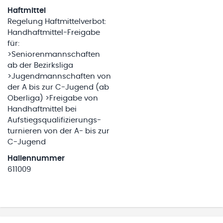
Haftmittel
Regelung Haftmittelverbot:
Handhaftmittel-Freigabe
für:
>Seniorenmannschaften
ab der Bezirksliga
>Jugendmannschaften von
der A bis zur C-Jugend (ab
Oberliga) >Freigabe von
Handhaftmittel bei
Aufstiegsqualifizierungs-
turnieren von der A- bis zur
C-Jugend
Hallennummer
611009