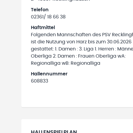
Telefon
02361/ 18 66 38
Haftmittel
Folgenden Mannschaften des PSV Recklin
ist die Nutzung von Harz bis zum 30.06.2026
gestattet: 1. Damen : 3. Liga 1. Herren : Männ
Oberliga 2. Damen : Frauen Oberliga wA:
Regionalliga wB: Regionalliga
Hallennummer
608833
HALLENSPIELPLAN