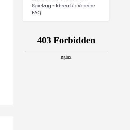
Spielzug - Ideen für Vereine
FAQ