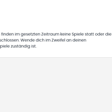
 finden im gesetzten Zeitraum keine Spiele statt oder die
eschlossen. Wende dich im Zweifel an deinen
iele zuständig ist.