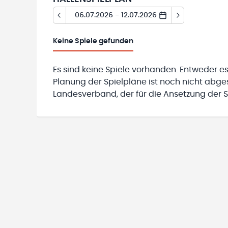
06.07.2026 - 12.07.2026
Keine
Spiele gefunden
Es sind keine Spiele vorhanden. Entweder es
Planung der Spielpläne ist noch nicht abg
Landesverband, der für die Ansetzung der Sp