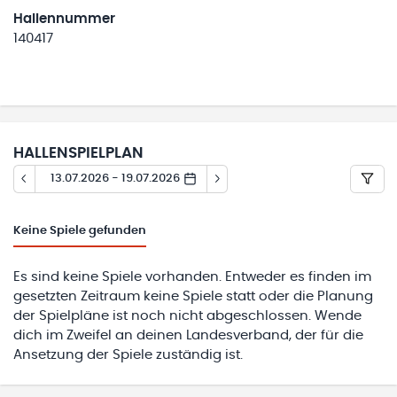
Hallennummer
140417
HALLENSPIELPLAN
13.07.2026 - 19.07.2026
Keine
Spiele gefunden
Es sind keine Spiele vorhanden. Entweder es finden im
gesetzten Zeitraum keine Spiele statt oder die Planung
der Spielpläne ist noch nicht abgeschlossen. Wende
dich im Zweifel an deinen Landesverband, der für die
Ansetzung der Spiele zuständig ist.