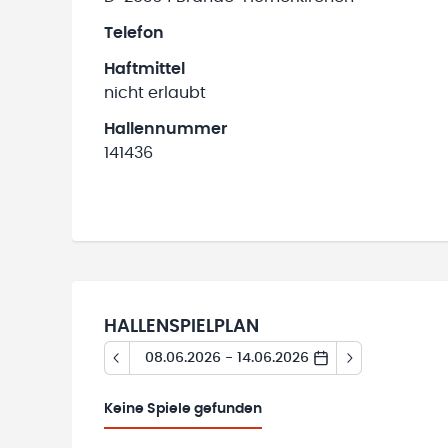
Telefon
Haftmittel
nicht erlaubt
Hallennummer
141436
HALLENSPIELPLAN
08.06.2026 - 14.06.2026
Keine
Spiele gefunden