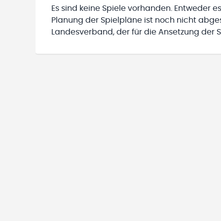
Es sind keine Spiele vorhanden. Entweder es
Planung der Spielpläne ist noch nicht abg
Landesverband, der für die Ansetzung der Sp