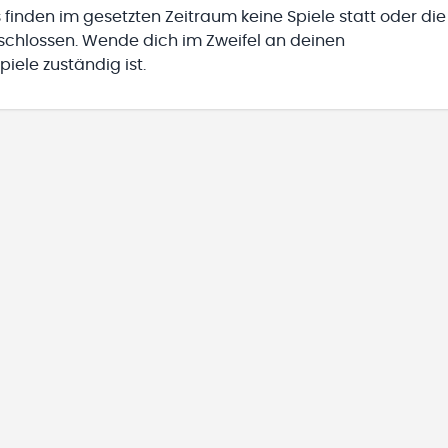
 finden im gesetzten Zeitraum keine Spiele statt oder die
eschlossen. Wende dich im Zweifel an deinen
iele zuständig ist.