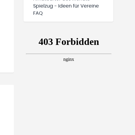
Spielzug - Ideen für Vereine
FAQ