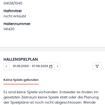
04128/1045
Haftmittel
nicht erlaubt
Hallennummer
141420
HALLENSPIELPLAN
01.06.2026 - 07.06.2026
Keine
Spiele gefunden
Es sind keine Spiele vorhanden. Entweder es finden im
gesetzten Zeitraum keine Spiele statt oder die Planung
der Spielpläne ist noch nicht abgeschlossen. Wende