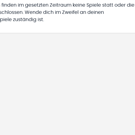
 finden im gesetzten Zeitraum keine Spiele statt oder die
eschlossen. Wende dich im Zweifel an deinen
iele zuständig ist.