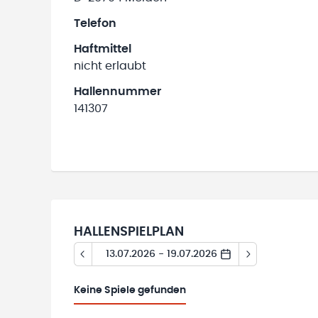
Telefon
Haftmittel
nicht erlaubt
Hallennummer
141307
HALLENSPIELPLAN
13.07.2026 - 19.07.2026
Keine
Spiele gefunden