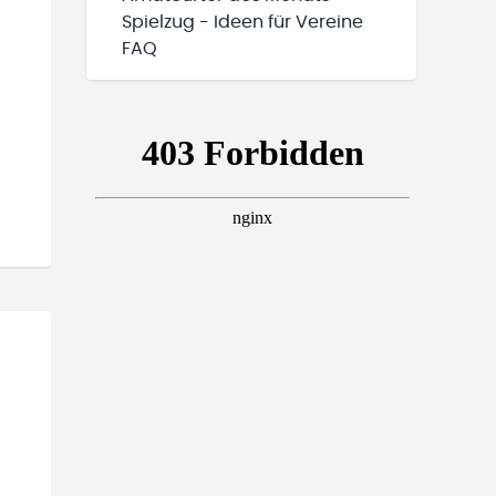
Spielzug - Ideen für Vereine
FAQ