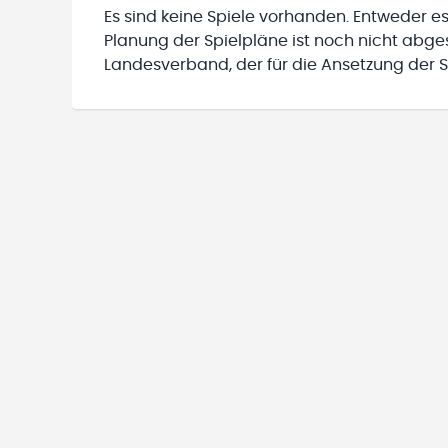
Es sind keine Spiele vorhanden. Entweder es
Planung der Spielpläne ist noch nicht abg
Landesverband, der für die Ansetzung der Sp