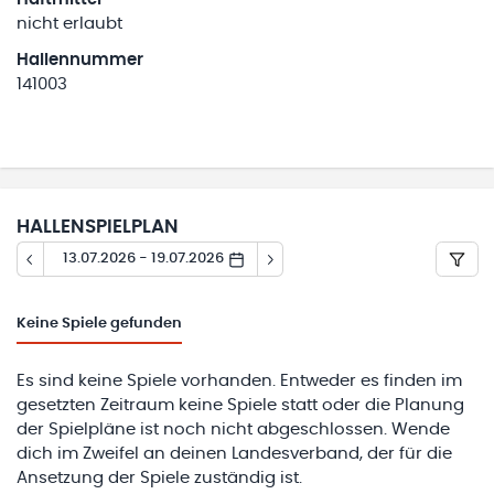
nicht erlaubt
Hallennummer
141003
HALLENSPIELPLAN
13.07.2026 - 19.07.2026
Keine
Spiele gefunden
Es sind keine Spiele vorhanden. Entweder es finden im
gesetzten Zeitraum keine Spiele statt oder die Planung
der Spielpläne ist noch nicht abgeschlossen. Wende
dich im Zweifel an deinen Landesverband, der für die
Ansetzung der Spiele zuständig ist.