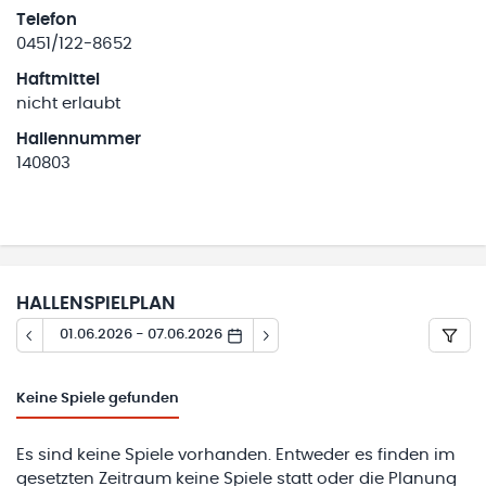
Telefon
0451/122-8652
Haftmittel
nicht erlaubt
Hallennummer
140803
HALLENSPIELPLAN
01.06.2026 - 07.06.2026
Keine
Spiele gefunden
Es sind keine Spiele vorhanden. Entweder es finden im
gesetzten Zeitraum keine Spiele statt oder die Planung