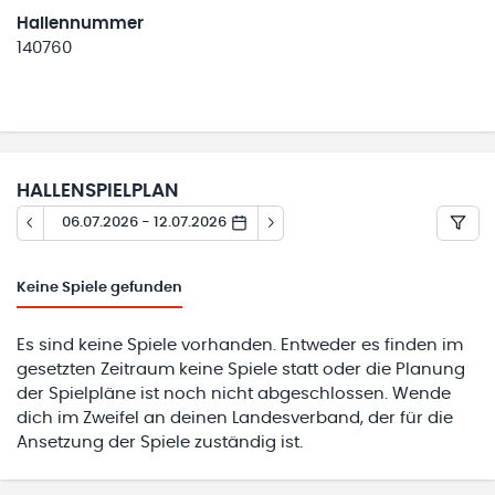
Hallennummer
140760
HALLENSPIELPLAN
06.07.2026 - 12.07.2026
Keine
Spiele gefunden
Es sind keine Spiele vorhanden. Entweder es finden im
gesetzten Zeitraum keine Spiele statt oder die Planung
der Spielpläne ist noch nicht abgeschlossen. Wende
dich im Zweifel an deinen Landesverband, der für die
Ansetzung der Spiele zuständig ist.