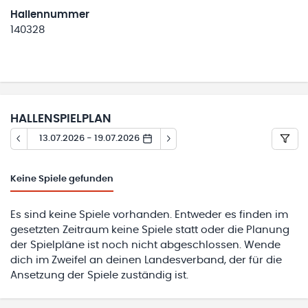
Hallennummer
140328
HALLENSPIELPLAN
13.07.2026 - 19.07.2026
Keine
Spiele gefunden
Es sind keine Spiele vorhanden. Entweder es finden im
gesetzten Zeitraum keine Spiele statt oder die Planung
der Spielpläne ist noch nicht abgeschlossen. Wende
dich im Zweifel an deinen Landesverband, der für die
Ansetzung der Spiele zuständig ist.