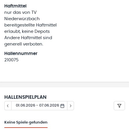
Haftmittel
nur das von TV
Niederwürzbach
bereitgestellte Haftmittel
erlaubt, keine Depots
Andere Haftmittel sind
generell verboten.
Hallennummer
210075
HALLENSPIELPLAN
01.06.2026 - 07.06.2026
Keine
Spiele gefunden