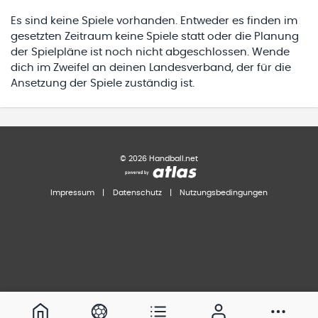
Es sind keine Spiele vorhanden. Entweder es finden im
gesetzten Zeitraum keine Spiele statt oder die Planung
der Spielpläne ist noch nicht abgeschlossen. Wende
dich im Zweifel an deinen Landesverband, der für die
Ansetzung der Spiele zuständig ist.
©
2026
Handball.net
Impressum
|
Datenschutz
|
Nutzungsbedingungen