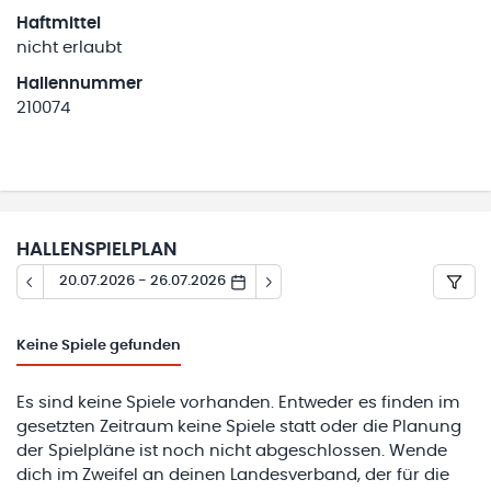
Haftmittel
nicht erlaubt
Hallennummer
210074
HALLENSPIELPLAN
20.07.2026 - 26.07.2026
Keine
Spiele gefunden
Es sind keine Spiele vorhanden. Entweder es finden im
gesetzten Zeitraum keine Spiele statt oder die Planung
der Spielpläne ist noch nicht abgeschlossen. Wende
dich im Zweifel an deinen Landesverband, der für die