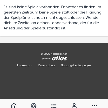
Es sind keine Spiele vorhanden. Entweder es finden im
gesetzten Zeitraum keine Spiele statt oder die Planung
der Spielpläne ist noch nicht abgeschlossen. Wende
dich im Zweifel an deinen Landesverband, der für die
Ansetzung der Spiele zuständig ist.
©
2026
Handball.net
Impressum
|
Datenschutz
|
Nutzungsbedingungen