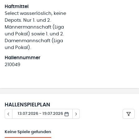
Haftmittel
Select wasserlöslich, keine
Depots. Nur 1. und 2.
Männermannschaft (Liga
und Pokal) sowie 1. und 2.
Damenmannschaft (Liga
und Pokal).
Hallennummer
210049
HALLENSPIELPLAN
13.07.2026 - 19.07.2026
Keine
Spiele gefunden