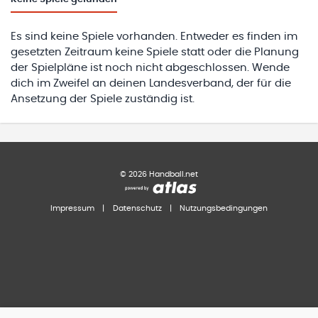
Es sind keine Spiele vorhanden. Entweder es finden im
gesetzten Zeitraum keine Spiele statt oder die Planung
der Spielpläne ist noch nicht abgeschlossen. Wende
dich im Zweifel an deinen Landesverband, der für die
Ansetzung der Spiele zuständig ist.
©
2026
Handball.net
Impressum
|
Datenschutz
|
Nutzungsbedingungen